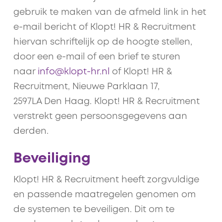
gebruik te maken van de afmeld link in het
e-mail bericht of Klopt! HR & Recruitment
hiervan schriftelijk op de hoogte stellen,
door een e-mail of een brief te sturen
naar
info@klopt-hr.nl
of Klopt! HR &
Recruitment, Nieuwe Parklaan 17,
2597LA Den Haag. Klopt! HR & Recruitment
verstrekt geen persoonsgegevens aan
derden.
Beveiliging
Klopt! HR & Recruitment heeft zorgvuldige
en passende maatregelen genomen om
de systemen te beveiligen. Dit om te