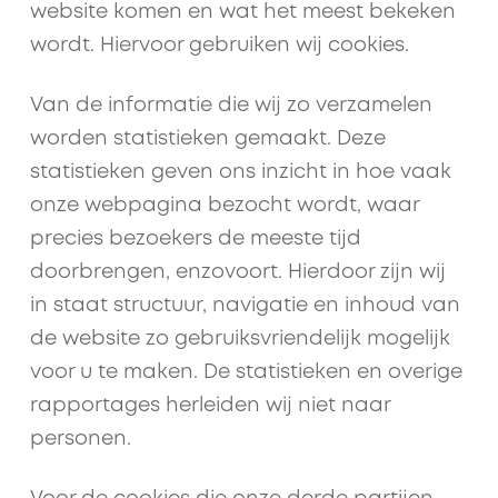
website komen en wat het meest bekeken
wordt. Hiervoor gebruiken wij cookies.
Van de informatie die wij zo verzamelen
worden statistieken gemaakt. Deze
statistieken geven ons inzicht in hoe vaak
onze webpagina bezocht wordt, waar
precies bezoekers de meeste tijd
doorbrengen, enzovoort. Hierdoor zijn wij
in staat structuur, navigatie en inhoud van
de website zo gebruiksvriendelijk mogelijk
voor u te maken. De statistieken en overige
rapportages herleiden wij niet naar
personen.