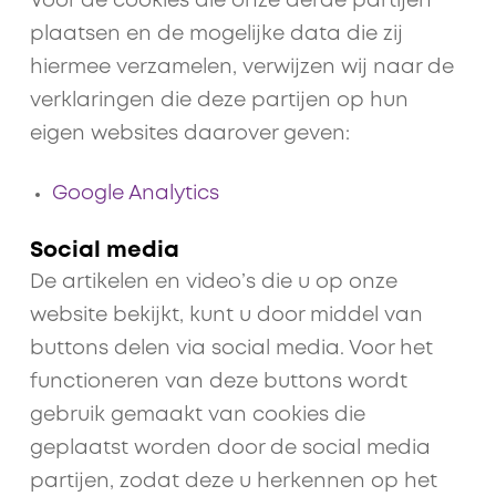
Voor de cookies die onze derde partijen
plaatsen en de mogelijke data die zij
hiermee verzamelen, verwijzen wij naar de
verklaringen die deze partijen op hun
eigen websites daarover geven:
Google Analytics
Social media
De artikelen en video’s die u op onze
website bekijkt, kunt u door middel van
buttons delen via social media. Voor het
functioneren van deze buttons wordt
gebruik gemaakt van cookies die
geplaatst worden door de social media
partijen, zodat deze u herkennen op het