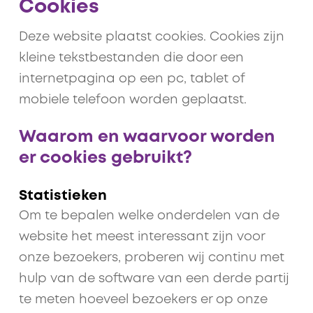
Cookies
Deze website plaatst cookies. Cookies zijn
kleine tekstbestanden die door een
internetpagina op een pc, tablet of
mobiele telefoon worden geplaatst.
Waarom en waarvoor worden
er cookies gebruikt?
Statistieken
Om te bepalen welke onderdelen van de
website het meest interessant zijn voor
onze bezoekers, proberen wij continu met
hulp van de software van een derde partij
te meten hoeveel bezoekers er op onze