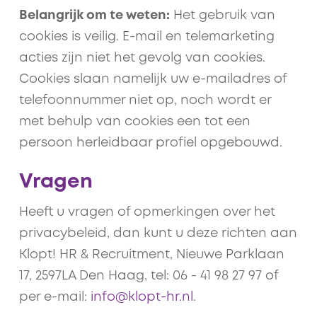
Belangrijk om te weten:
Het gebruik van
cookies is veilig. E-mail en telemarketing
acties zijn niet het gevolg van cookies.
Cookies slaan namelijk uw e-mailadres of
telefoonnummer niet op, noch wordt er
met behulp van cookies een tot een
persoon herleidbaar profiel opgebouwd.
Vragen
Heeft u vragen of opmerkingen over het
privacybeleid, dan kunt u deze richten aan
Klopt! HR & Recruitment, Nieuwe Parklaan
17, 2597LA Den Haag, tel: 06 - 41 98 27 97 of
per e-mail:
info@klopt-hr.nl
.