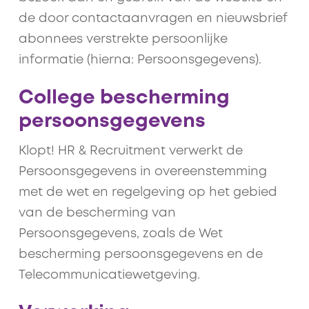
de door contactaanvragen en nieuwsbrief
abonnees verstrekte persoonlijke
informatie (hierna: Persoonsgegevens).
College bescherming
persoonsgegevens
Klopt! HR & Recruitment verwerkt de
Persoonsgegevens in overeenstemming
met de wet en regelgeving op het gebied
van de bescherming van
Persoonsgegevens, zoals de Wet
bescherming persoonsgegevens en de
Telecommunicatiewetgeving.