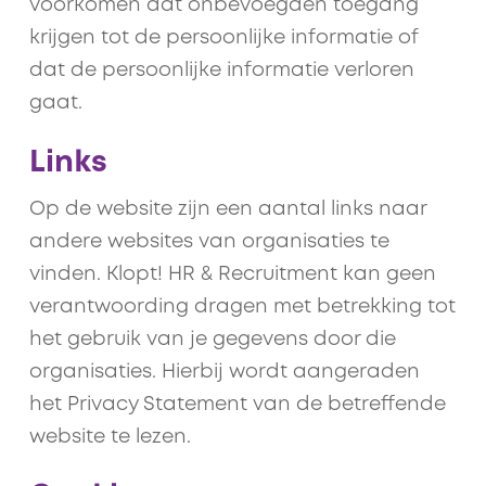
voorkomen dat onbevoegden toegang
krijgen tot de persoonlijke informatie of
dat de persoonlijke informatie verloren
gaat.
Links
Op de website zijn een aantal links naar
andere websites van organisaties te
vinden. Klopt! HR & Recruitment kan geen
verantwoording dragen met betrekking tot
het gebruik van je gegevens door die
organisaties. Hierbij wordt aangeraden
het Privacy Statement van de betreffende
website te lezen.