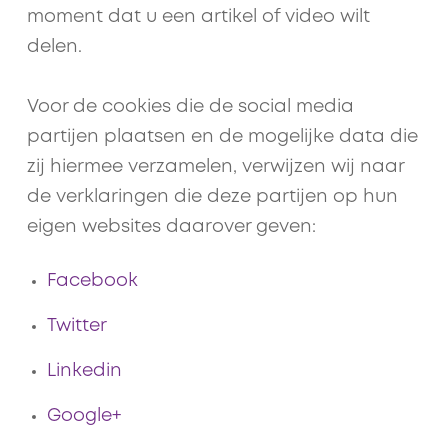
moment dat u een artikel of video wilt
delen.
Voor de cookies die de social media
partijen plaatsen en de mogelijke data die
zij hiermee verzamelen, verwijzen wij naar
de verklaringen die deze partijen op hun
eigen websites daarover geven:
Facebook
Twitter
Linkedin
Google+