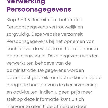
Verwerking
Persoonsgegevens
Klopt! HR & Recruitment behandelt
Persoonsgegevens vertrouwelijk en
zorgvuldig. Deze website verzamelt
Persoonsgegevens bij het opnemen van
contact via de website en het abonneren
op de nieuwsbrief. Deze gegevens worden
verwerkt ten behoeve van de
administratie. De gegevens worden
daarnaast gebruikt om betrokkenen op de
hoogte te houden van de dienstverlening
en activiteiten. Indien u geen prijs meer
stelt op deze informatie, kunt u zich
hiervoor te allen tijde afmelden door