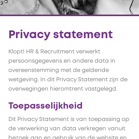
Privacy statement
Klopt! HR & Recruitment verwerkt
persoonsgegevens en andere data in
overeenstemming met de geldende
wetgeving. In dit Privacy Statement zijn de
overwegingen hieromtrent vastgelegd.
Toepasselijkheid
Dit Privacy Statement is van toepassing op
de verwerking van data verkregen vanuit
bezoek aan en gebruik van de website en