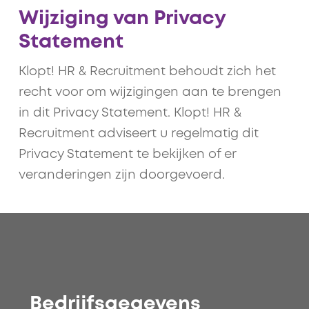
Wijziging van Privacy
Statement
Klopt! HR & Recruitment behoudt zich het
recht voor om wijzigingen aan te brengen
in dit Privacy Statement. Klopt! HR &
Recruitment adviseert u regelmatig dit
Privacy Statement te bekijken of er
veranderingen zijn doorgevoerd.
Bedrijfsgegevens